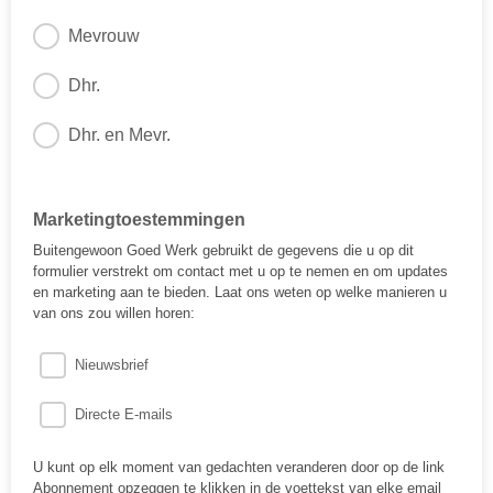
Mevrouw
Dhr.
Dhr. en Mevr.
Marketingtoestemmingen
Buitengewoon Goed Werk gebruikt de gegevens die u op dit
formulier verstrekt om contact met u op te nemen en om updates
en marketing aan te bieden. Laat ons weten op welke manieren u
van ons zou willen horen:
Nieuwsbrief
Directe E-mails
U kunt op elk moment van gedachten veranderen door op de link
Abonnement opzeggen te klikken in de voettekst van elke email